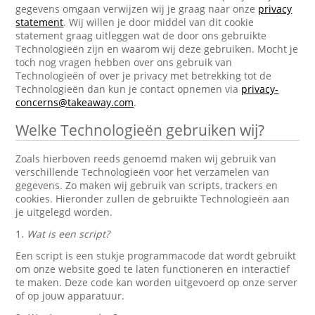
gegevens omgaan verwijzen wij je graag naar onze
privacy
statement
. Wij willen je door middel van dit cookie
statement graag uitleggen wat de door ons gebruikte
Technologieën zijn en waarom wij deze gebruiken. Mocht je
toch nog vragen hebben over ons gebruik van
Technologieën of over je privacy met betrekking tot de
Technologieën dan kun je contact opnemen via
privacy-
concerns@takeaway.com
.
Welke Technologieën gebruiken wij?
Zoals hierboven reeds genoemd maken wij gebruik van
verschillende Technologieën voor het verzamelen van
gegevens. Zo maken wij gebruik van scripts, trackers en
cookies. Hieronder zullen de gebruikte Technologieën aan
je uitgelegd worden.
1.
Wat is een script?
Een script is een stukje programmacode dat wordt gebruikt
om onze website goed te laten functioneren en interactief
te maken. Deze code kan worden uitgevoerd op onze server
of op jouw apparatuur.