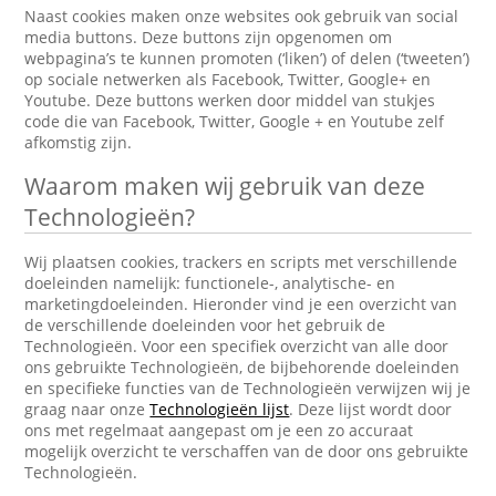
Naast cookies maken onze websites ook gebruik van social
media buttons. Deze buttons zijn opgenomen om
webpagina’s te kunnen promoten (‘liken’) of delen (‘tweeten’)
op sociale netwerken als Facebook, Twitter, Google+ en
Youtube. Deze buttons werken door middel van stukjes
code die van Facebook, Twitter, Google + en Youtube zelf
afkomstig zijn.
Waarom maken wij gebruik van deze
Technologieën?
Wij plaatsen cookies, trackers en scripts met verschillende
doeleinden namelijk: functionele-, analytische- en
marketingdoeleinden. Hieronder vind je een overzicht van
de verschillende doeleinden voor het gebruik de
Technologieën. Voor een specifiek overzicht van alle door
ons gebruikte Technologieën, de bijbehorende doeleinden
en specifieke functies van de Technologieën verwijzen wij je
graag naar onze
Technologieën lijst
. Deze lijst wordt door
ons met regelmaat aangepast om je een zo accuraat
mogelijk overzicht te verschaffen van de door ons gebruikte
Technologieën.