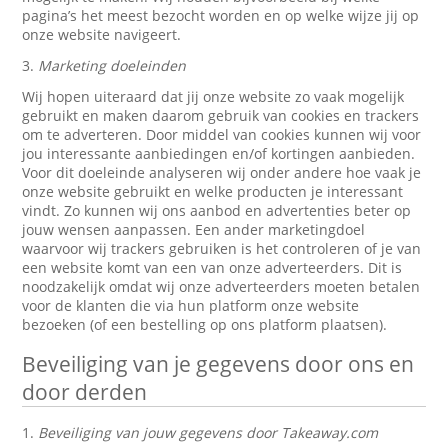
pagina’s het meest bezocht worden en op welke wijze jij op
onze website navigeert.
3.
Marketing doeleinden
Wij hopen uiteraard dat jij onze website zo vaak mogelijk
gebruikt en maken daarom gebruik van cookies en trackers
om te adverteren. Door middel van cookies kunnen wij voor
jou interessante aanbiedingen en/of kortingen aanbieden.
Voor dit doeleinde analyseren wij onder andere hoe vaak je
onze website gebruikt en welke producten je interessant
vindt. Zo kunnen wij ons aanbod en advertenties beter op
jouw wensen aanpassen. Een ander marketingdoel
waarvoor wij trackers gebruiken is het controleren of je van
een website komt van een van onze adverteerders. Dit is
noodzakelijk omdat wij onze adverteerders moeten betalen
voor de klanten die via hun platform onze website
bezoeken (of een bestelling op ons platform plaatsen).
Beveiliging van je gegevens door ons en
door derden
1.
Beveiliging van jouw gegevens door Takeaway.com